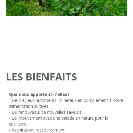
LES BIENFAITS
Que nous apportent-t'elles?
- De précieux nutriments, minéraux en complément à notre
alimentation cultivée
- Du renouveau, de nouvelles saveurs
- Du mouvement avec une balade en nature pour la
cueillette
- Respiration, ressourcement.