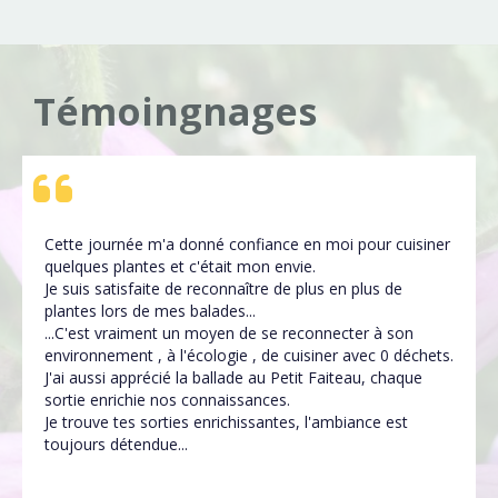
Témoingnages
Cette journée m'a donné confiance en moi pour cuisiner
quelques plantes et c'était mon envie.
Je suis satisfaite de reconnaître de plus en plus de
plantes lors de mes balades...
...C'est vraiment un moyen de se reconnecter à son
environnement , à l'écologie , de cuisiner avec 0 déchets.
J'ai aussi apprécié la ballade au Petit Faiteau, chaque
sortie enrichie nos connaissances.
Je trouve tes sorties enrichissantes, l'ambiance est
toujours détendue...