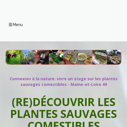
Menu
Connexion à la nature: vivre un stage sur les plantes
sauvages comestibles - Maine-et-Loire 49
(RE)DÉCOUVRIR LES
PLANTES SAUVAGES
COMESTIBLES