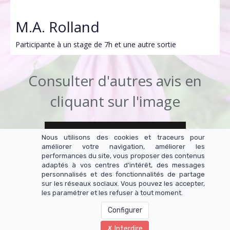
M.A. Rolland
Participante à un stage de 7h et une autre sortie
Consulter d'autres avis en
cliquant sur l'image
Nous utilisons des cookies et traceurs pour
améliorer votre navigation, améliorer les
performances du site, vous proposer des contenus
adaptés à vos centres d’intérêt, des messages
personnalisés et des fonctionnalités de partage
sur les réseaux sociaux. Vous pouvez les accepter,
les paramétrer et les refuser à tout moment.
Configurer
Interdire