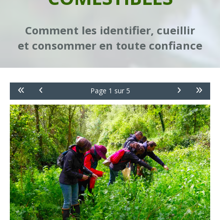
Comment les identifier, cueillir
et consommer en toute confiance
Page 1 sur 5