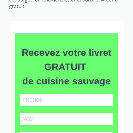
gratuit.