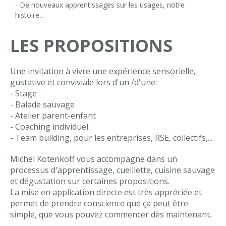
- De nouveaux apprentissages sur les usages, notre
histoire...
LES PROPOSITIONS
Une invitation à vivre une expérience sensorielle,
gustative et conviviale lors d'un /d'une:
- Stage
- Balade sauvage
- Atelier parent-enfant
- Coaching individuel
- Team building, pour les entreprises, RSE, collectifs,...
Michel Kotenkoff vous accompagne dans un
processus d'apprentissage, cueillette, cuisine sauvage
et dégustation sur certaines propositions.
La mise en application directe est très appréciée et
permet de prendre conscience que ça peut être
simple, que vous pouvez commencer dès maintenant.