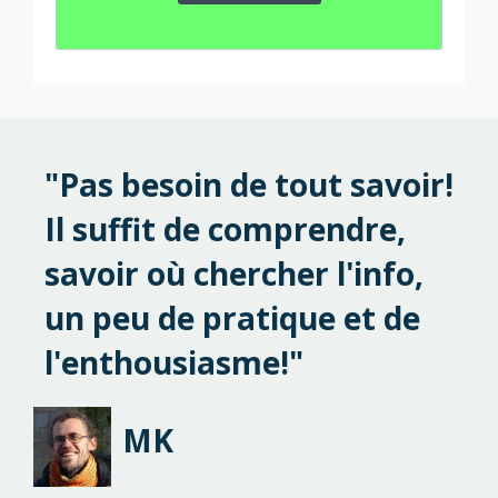
"Pas besoin de tout savoir!
Il suffit de comprendre,
savoir où chercher l'info,
un peu de pratique et de
l'enthousiasme!"
MK